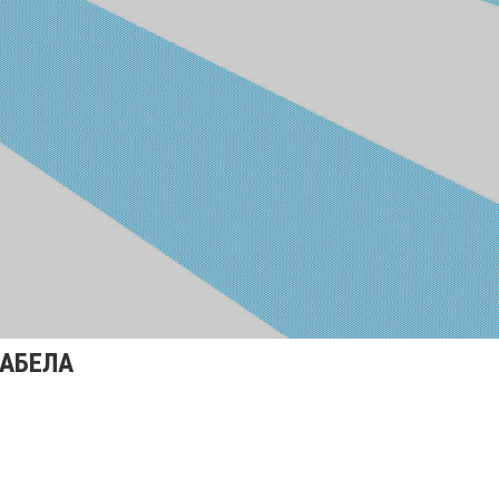
АБЕЛА