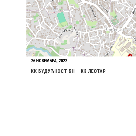
26 НОВЕМБРА, 2022
КК БУДУЋНОСТ БН – КК ЛЕОТАР