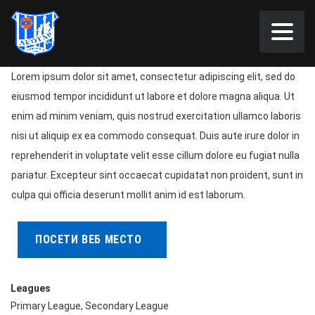
Lorem ipsum dolor sit amet, consectetur adipiscing elit, sed do
eiusmod tempor incididunt ut labore et dolore magna aliqua. Ut
enim ad minim veniam, quis nostrud exercitation ullamco laboris
nisi ut aliquip ex ea commodo consequat. Duis aute irure dolor in
reprehenderit in voluptate velit esse cillum dolore eu fugiat nulla
pariatur. Excepteur sint occaecat cupidatat non proident, sunt in
culpa qui officia deserunt mollit anim id est laborum.
Leagues
Primary League, Secondary League